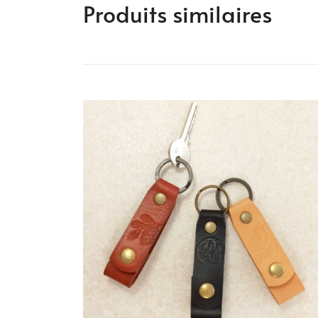
Produits similaires