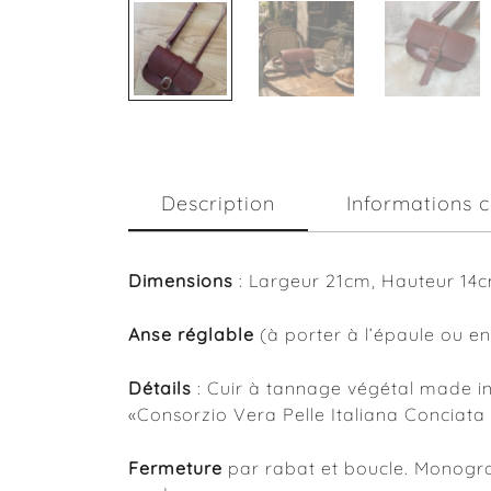
Description
Informations 
Dimensions
: Largeur 21cm, Hauteur 14c
Anse réglable
(à porter à l’épaule ou en
Détails
: Cuir à tannage végétal made in 
«Consorzio Vera Pelle Italiana Conciata 
Fermeture
par rabat et boucle. Monogram