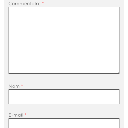
Commentaire
*
Nom
*
E-mail
*