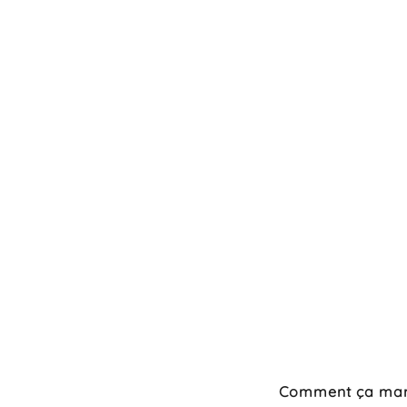
Comment ça mar