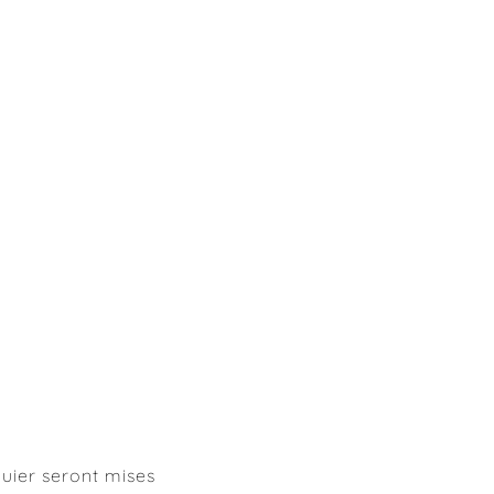
uier seront mises