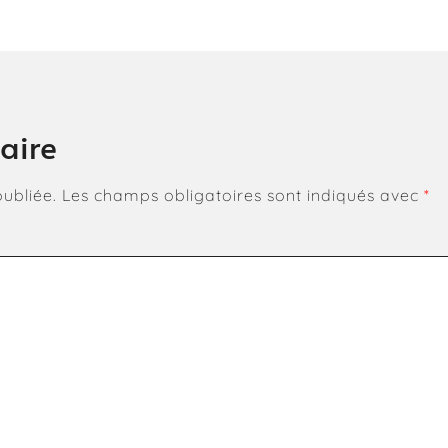
aire
ubliée.
Les champs obligatoires sont indiqués avec
*