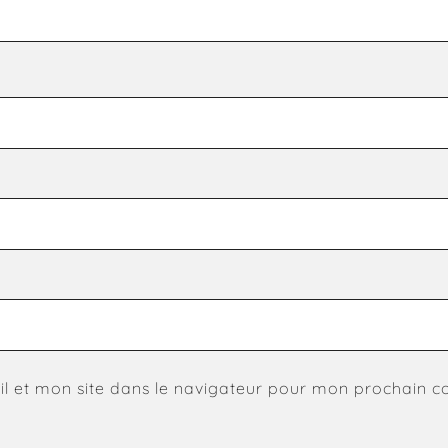
l et mon site dans le navigateur pour mon prochain 