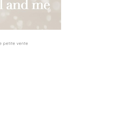
 petite vente